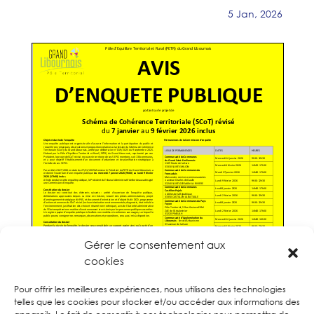
5 Jan, 2026
Gérer le consentement aux
cookies
Pour offrir les meilleures expériences, nous utilisons des technologies
telles que les cookies pour stocker et/ou accéder aux informations des