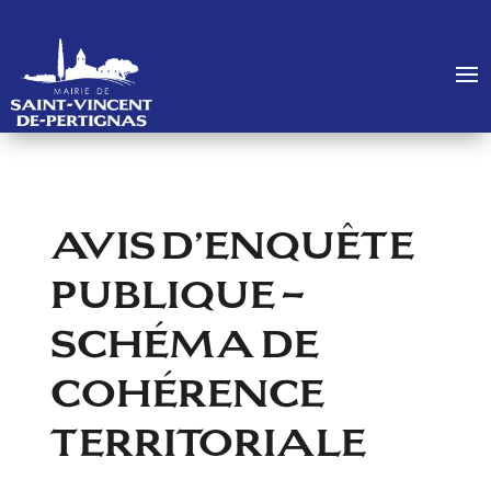
AVIS D’ENQUÊTE
PUBLIQUE –
SCHÉMA DE
COHÉRENCE
TERRITORIALE