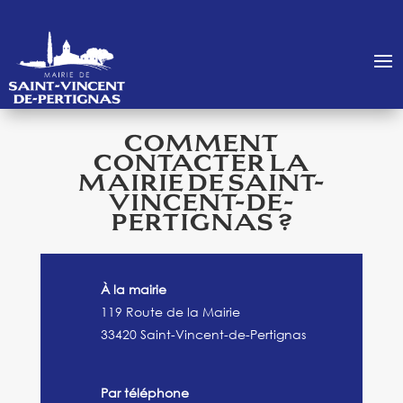
COMMENT
CONTACTER LA
MAIRIE DE SAINT-
VINCENT-DE-
PERTIGNAS ?
À la mairie
119 Route de la Mairie
33420 Saint-Vincent-de-Pertignas
Par téléphone