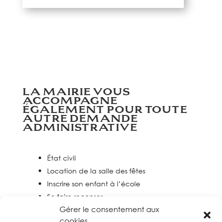
LA MAIRIE VOUS
ACCOMPAGNE
ÉGALEMENT POUR TOUTE
AUTRE DEMANDE
ADMINISTRATIVE
État civil
Location de la salle des fêtes
Inscrire son enfant à l’école
Se faire recenser
Gérer le consentement aux
Demande de travaux
cookies