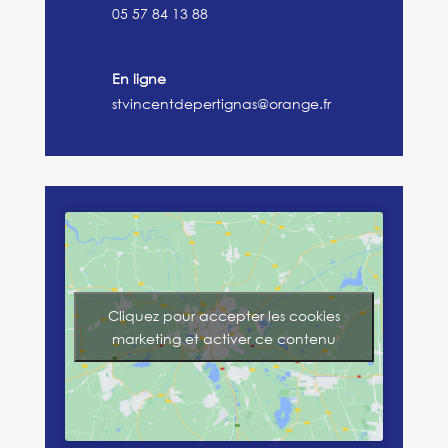
05 57 84 13 88
En ligne
stvincentdepertignas@orange.fr
Cliquez pour accepter les cookies
marketing et activer ce contenu