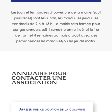
Les jours et les horaires d’ouverture de la mairie (sauf
jours fériés) sont les lundis, les mardis, les jeudis, les
vendredis de 9 h à 13 h. La mairie sera fermée pour
congés annuels, soit 1 semaine entre Noël et le 1er
de l’an, et 4 semaines au mois d’août avec des
permanences les mardis et/ou les jeudis matin.
ANNUAIRE POUR
CONTACTER UNE
ASSOCIATION
Appeler une association de la commune