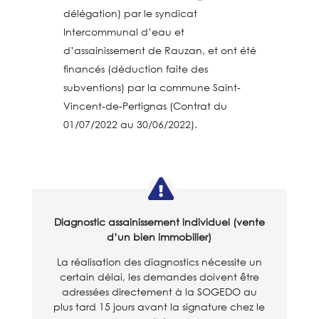
délégation) par le syndicat
Intercommunal d’eau et
d’assainissement de Rauzan, et ont été
financés (déduction faite des
subventions) par la commune Saint-
Vincent-de-Pertignas (Contrat du
01/07/2022 au 30/06/2022).
Diagnostic assainissement individuel (vente
d’un bien immobilier)
La réalisation des diagnostics nécessite un
certain délai, les demandes doivent être
adressées directement à la SOGEDO au
plus tard 15 jours avant la signature chez le