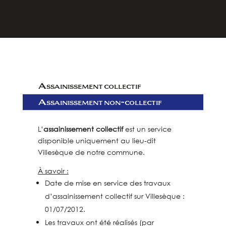
Assainissement collectif
Assainissement non-collectif
L’
assainissement collectif
est un service
disponible uniquement au lieu-dit
Villesèque de notre commune.
À savoir :
Date de mise en service des travaux
d’assainissement collectif sur Villesèque :
01/07/2012.
Les travaux ont été réalisés (par