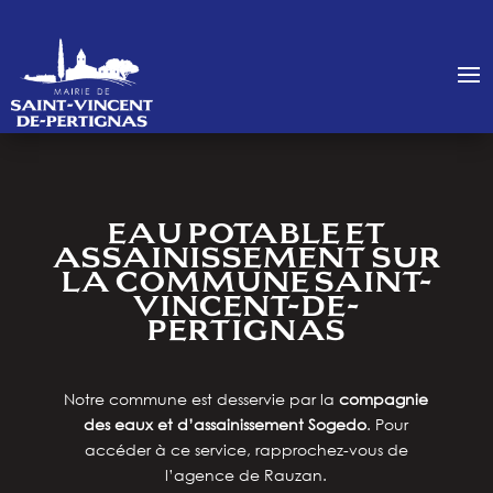
EAU POTABLE ET
ASSAINISSEMENT SUR
LA COMMUNE SAINT-
VINCENT-DE-
PERTIGNAS
Notre commune est desservie par la
compagnie
des eaux et d’assainissement Sogedo
. Pour
accéder à ce service, rapprochez-vous de
l’agence de Rauzan.