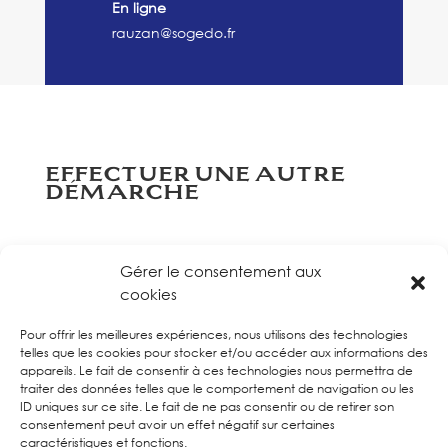
En ligne
rauzan@sogedo.fr
EFFECTUER UNE AUTRE
DÉMARCHE
Gérer le consentement aux
cookies
Pour offrir les meilleures expériences, nous utilisons des technologies
telles que les cookies pour stocker et/ou accéder aux informations des
appareils. Le fait de consentir à ces technologies nous permettra de
traiter des données telles que le comportement de navigation ou les
ID uniques sur ce site. Le fait de ne pas consentir ou de retirer son
consentement peut avoir un effet négatif sur certaines
caractéristiques et fonctions.