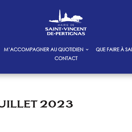
M’ACCOMPAGNER AU QUOTIDIEN
QUE FAIRE À SA
CONTACT
JUILLET 2023