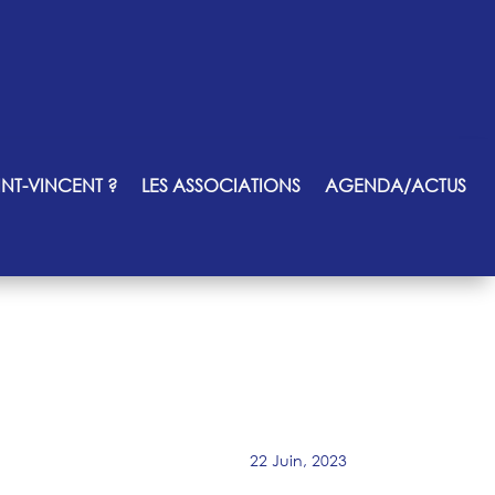
INT-VINCENT ?
LES ASSOCIATIONS
AGENDA/ACTUS
22 Juin, 2023