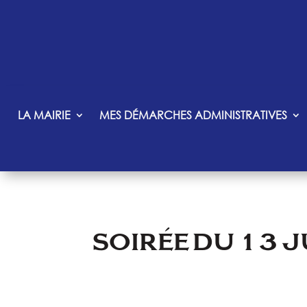
LA MAIRIE
MES DÉMARCHES ADMINISTRATIVES
SOIRÉE DU 13 